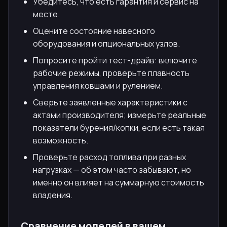
Убедитесь, что есть гарантия и сервис на
месте.
Оцените состояние навесного
оборудования и опциональных узлов.
Попросите пройти тест-драйв: включите
рабочие режимы, проверьте плавность
управления ковшами и рулением.
Сверьте заявленные характеристики с
актами производителя; измерьте реальные
показатели бурения/копки, если есть такая
возможность.
Проверьте расход топлива при разных
нагрузках — об этом часто забывают, но
именно он влияет на суммарную стоимость
владения.
Сравнение моделей в вашем