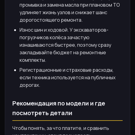
промывка и замена масла при плановом ТО
удлиняет жизнь узлов и снижает шанс
дорогостоящего ремонта.
Износ шин и ходовой. У экскаваторов-
погрузчиков колёса зачастую
изнашиваются быстрее, поэтому сразу
закладывайте бюджет на ремонтные
комплекты.
Регистрационные и страховые расходы,
если техника используется на публичных
дорогах.
Рекомендация по модели и где
посмотреть детали
Чтобы понять, за что платите, и сравнить