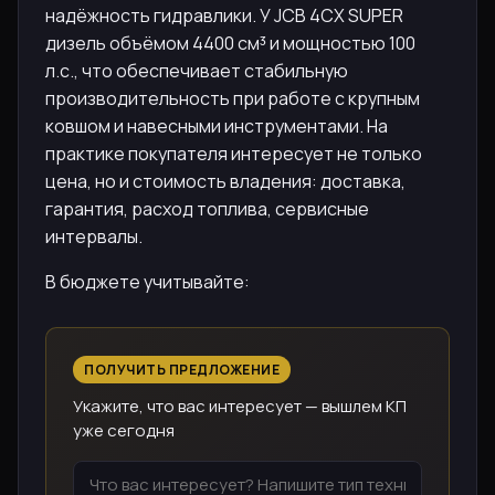
надёжность гидравлики. У JCB 4CX SUPER
дизель объёмом 4400 см³ и мощностью 100
л.с., что обеспечивает стабильную
производительность при работе с крупным
ковшом и навесными инструментами. На
практике покупателя интересует не только
цена, но и стоимость владения: доставка,
гарантия, расход топлива, сервисные
интервалы.
В бюджете учитывайте:
ПОЛУЧИТЬ ПРЕДЛОЖЕНИЕ
Укажите, что вас интересует — вышлем КП
уже сегодня