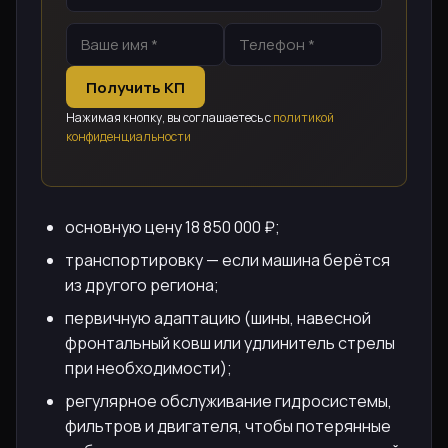
Получить КП
Нажимая кнопку, вы соглашаетесь с
политикой
конфиденциальности
основную цену 18 850 000 ₽;
транспортировку — если машина берётся
из другого региона;
первичную адаптацию (шины, навесной
фронтальный ковш или удлинитель стрелы
при необходимости);
регулярное обслуживание гидросистемы,
фильтров и двигателя, чтобы потерянные