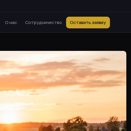
О нас
Сотрудничество
Оставить заявку