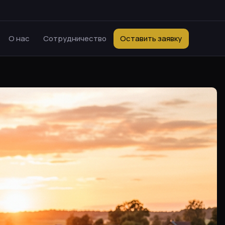
О нас
Сотрудничество
Оставить заявку