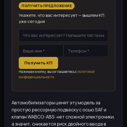
ПОЛУЧИТЬ ПРЕДЛОЖЕНИЕ
Укажите, что вас интересует — вышлем КП
уже сегодня
Получить КП
Нажимая кнопку, вы соглашаетесь с
политикой
конфиденциальности
Автомобилизаторы ценят эту модель за
простую рессорную подвеску с осью SAF и
клапан WABCO-ABS: нет сложной электроники,
а значит, снижается риск двойного ввода в