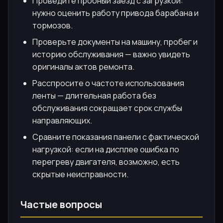
Проведите пробный заезд с загрузкой:
нужно оценить работу привода барабана и
тормозов.
Проверьте документы на машину, пробег и
историю обслуживания — важно увидеть
оригиналы актов ремонта.
Расспросите о частоте использования
ленты — длительная работа без
обслуживания сокращает срок службы
направляющих.
Сравните показания панели с фактической
нагрузкой: если на дисплее ошибка по
перегреву двигателя, возможно, есть
скрытые неисправности.
Частые вопросы