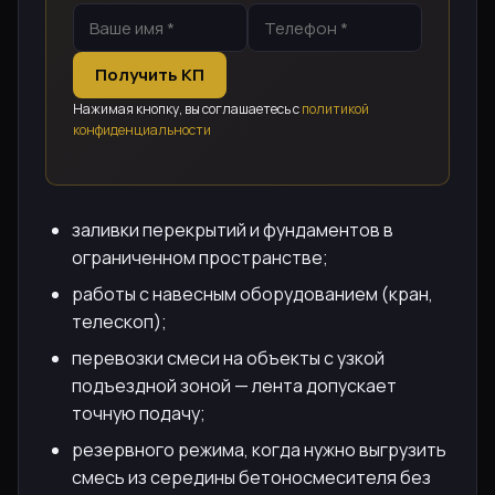
Получить КП
Нажимая кнопку, вы соглашаетесь с
политикой
конфиденциальности
заливки перекрытий и фундаментов в
ограниченном пространстве;
работы с навесным оборудованием (кран,
телескоп);
перевозки смеси на объекты с узкой
подъездной зоной — лента допускает
точную подачу;
резервного режима, когда нужно выгрузить
смесь из середины бетоносмесителя без