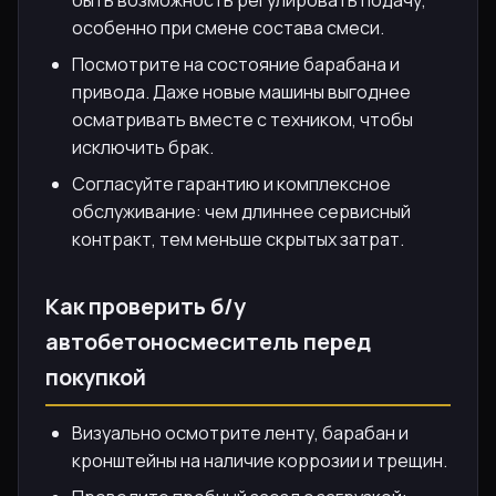
особенно при смене состава смеси.
Посмотрите на состояние барабана и
привода. Даже новые машины выгоднее
осматривать вместе с техником, чтобы
исключить брак.
Согласуйте гарантию и комплексное
обслуживание: чем длиннее сервисный
контракт, тем меньше скрытых затрат.
Как проверить б/у
автобетоносмеситель перед
покупкой
Визуально осмотрите ленту, барабан и
кронштейны на наличие коррозии и трещин.