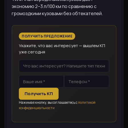
экономию 2–3 л/100 км по сравнению с
громоздкими кузовами без обтекателей.
ПОЛУЧИТЬ ПРЕДЛОЖЕНИЕ
Укажите, что вас интересует — вышлем КП
уже сегодня
Получить КП
Нажимая кнопку, вы соглашаетесь с
политикой
конфиденциальности