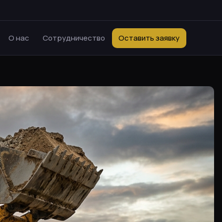
О нас
Сотрудничество
Оставить заявку