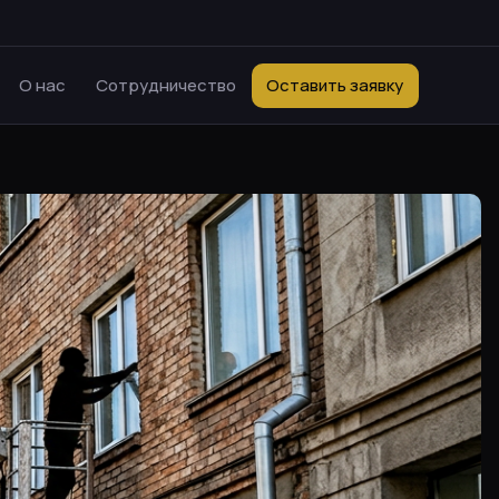
О нас
Сотрудничество
Оставить заявку