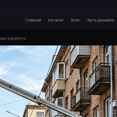
Главная
Каталог
Блог
Авто дешевле
ам | kopator.ru