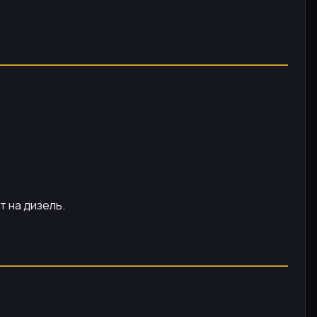
т на дизель.