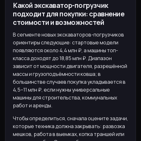
Какой экскаватор-погрузчик
подходит для покупки: сравнение
стоимости и возможностей
В сегменте новых экскаваторов-погрузчиков
ориентиры следующие: стартовые модели
появляются около 4,4 млн ₽, а машины топ-
класса доходят до 18,85 млн ₽. Диапазон
зависит от мощности двигателя, разрешённой
массы и грузоподъёмности ковша; в
большинстве случаев покупка укладывается в
4,5–11 млн ₽, если нужны универсальные
машины для строительства, коммунальных
работ и аренды.
Чтобы определиться, сначала оцените задачи,
которые техника должна закрывать: развозка
мешков, работа в выемках, копка траншей или