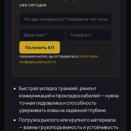
уже сегодня
Получить КП
Нажимая кнопку, вы соглашаетесь с
политикой
конфиденциальности
Быстрая укладка траншей, ремонт
коммуникаций и прокладка кабелей — нужна
точная гидравлика и способность
удерживать ковш на заданной глубине.
Погрузка рыхлого или крупного материала
— важны грузоподъёмность и устойчивость