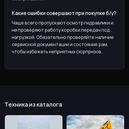
Какие ошибки совершают при покупке б/у?
Чаще всего пропускают осмотр гидравлики и
не проверяют работу коробки передач под
нагрузкой. Обязательно проверяйте наличие
сервисной документации и состояние рам,
чтобы избежать неприятных сюрпризов.
Техника из каталога