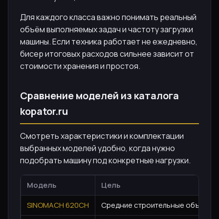
Для каждого класса важно понимать реальный
объём выполняемых задач и частоту загрузки
машины. Если техника работает не ежедневно,
бисер итоговых расходов сильнее зависит от
стоимости хранения и простоя.
Сравнение моделей из каталога
kopator.ru
Смотреть характеристики и комплектации
выбранных моделей удобно, когда нужно
подобрать машину под конкретные нагрузки.
Модель
Цель
SINOMACH 620CH
Средние строительные объекты, 