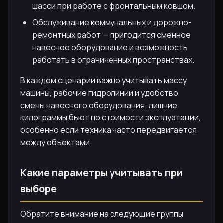
шасси при работе с фронтальным ковшом.
Обслуживание коммунальных и дорожно-
ремонтных работ — пригодится сменное
навесное оборудование и возможность
работать в ограниченных пространствах.
В каждом сценарии важно учитывать массу
машины, рабочие гидролинии и удобство
смены навесного оборудования; лишние
килограммы бьют по стоимости эксплуатации,
особенно если техника часто передвигается
между объектами.
Какие параметры учитывать при
выборе
Обратите внимание на следующие группы