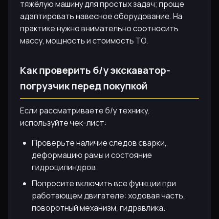
тяжёлую машину для простых задач; проще
адаптировать навесное оборудование. На
практике нужно внимательно соотносить
массу, мощность и стоимость ТО.
Как проверить б/у экскаватор-
погрузчик перед покупкой
Если рассматриваете б/у технику,
используйте чек-лист:
Проверьте наличие следов сварки,
деформацию рамы и состояние
гидроцилиндров.
Попросите включить все функции при
работающем двигателе: ходовая часть,
поворотный механизм, гидравлика.