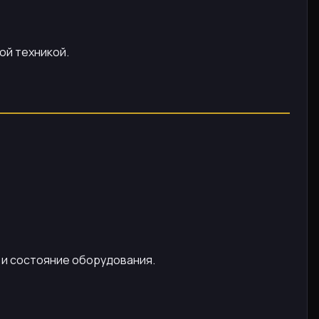
ой техникой.
о и состояние оборудования.