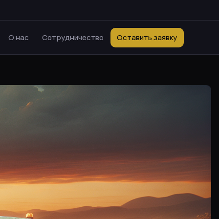
О нас
Сотрудничество
Оставить заявку