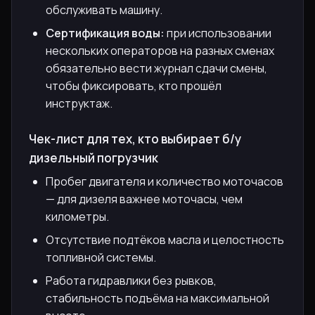
обслуживать машину.
Сертификация воды:
при использовании
нескольких операторов на разных сменах
обязательно вести журнал сдачи смены,
чтобы фиксировать, кто прошёл
инструктаж.
Чек-лист для тех, кто выбирает б/у
дизельный погрузчик
Пробег двигателя и количество моточасов
— для дизеля важнее моточасы, чем
километры.
Отсутствие подтёков масла и целостность
топливной системы.
Работа гидравлики без рывков,
стабильность подъёма на максимальной