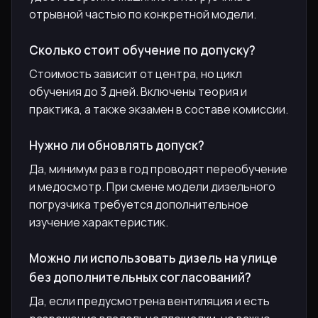
отрывной частью по конкретной модели.
Сколько стоит обучение по допуску?
Стоимость зависит от центра, но цикл
обучения до 3 дней. Включены теория и
практика, а также экзамен в составе комиссии.
Нужно ли обновлять допуск?
Да, минимум раз в год проводят переобучение
и медосмотр. При смене модели дизельного
погрузчика требуется дополнительное
изучение характеристик.
Можно ли использовать дизель на улице
без дополнительных согласований?
Да, если предусмотрена вентиляция и есть