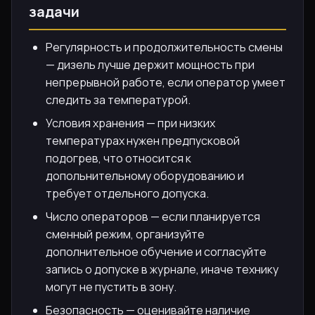
задачи
Регулярность и продолжительность смены
— дизель лучше держит мощность при
непрерывной работе, если оператор умеет
следить за температурой.
Условия хранения — при низких
температурах нужен предпусковой
подогрев, что относится к
допольнительному оборудованию и
требует отдельного допуска.
Число операторов — если планируется
сменный режим, организуйте
дополнительное обучение и согласуйте
запись о допуске в журнале, иначе технику
могут не пустить в зону.
Безопасность — оценивайте наличие