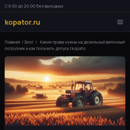
С 8:00 до 20:00 без выходных
kopator.ru
Главная
/
Блог
/
Какие права нужны на дизельный вилочный
погрузчик и как получить допуск | kopato