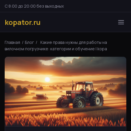
С 8:00 до 20:00 без выходных
kopator.ru
Главная
/
Блог
/
Какие права нужны для работы на
вилочном погрузчике: категории и обучение | kopa