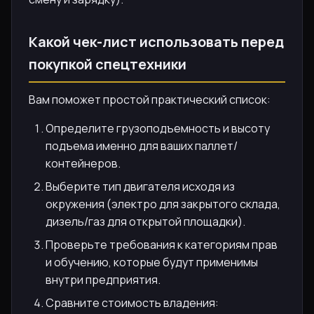
Какой чек-лист использовать перед
покупкой спецтехники
Вам поможет простой практический список:
Определите грузоподъемность и высоту
подъема именно для ваших паллет/
контейнеров.
Выберите тип двигателя исходя из
окружения (электро для закрытого склада,
дизель/газ для открытой площадки).
Проверьте требования к категориям прав
и обучению, которые будут применимы
внутри предприятия.
Сравните стоимость владения: