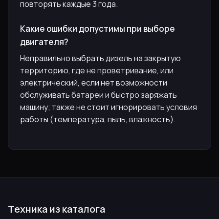
повторять каждые 3 года.
Какие ошибки допустимы при выборе
двигателя?
Неправильно выбрать дизель на закрытую
территорию, где не проветривание, или
электрический, если нет возможности
обслуживать батареи и быстро заряжать
машину; также не стоит игнорировать условия
работы (температура, пыль, влажность).
Техника из каталога