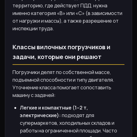
территорию, где действует ПДД, нужна
именно категория «B» или «C» (в зависимости
от нагрузки и массы), а также разрешение от
инспекции труда.
Классы вилочных погрузчиков и
задачи, которые они решают
Погрузчики делят по собственной массе,
подъемной способности и типу двигателя.
Уточнение класса помогает сопоставить
машину с задачей:
Легкие и компактные (1–2 т,
электрические):
подходят для
супермаркетов, холодильных складов и
работы на ограниченной площади. Часто