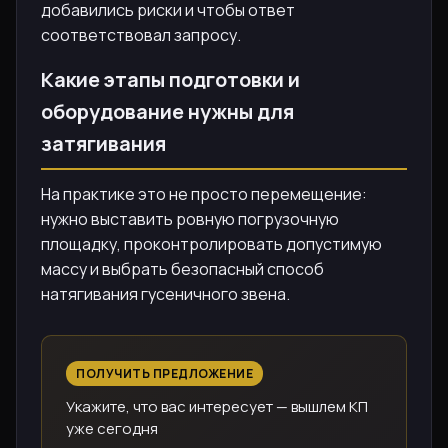
добавились риски и чтобы ответ
соответствовал запросу.
Какие этапы подготовки и
оборудование нужны для
затягивания
На практике это не просто перемещение:
нужно выставить ровную погрузочную
площадку, проконтролировать допустимую
массу и выбрать безопасный способ
натягивания гусеничного звена.
ПОЛУЧИТЬ ПРЕДЛОЖЕНИЕ
Укажите, что вас интересует — вышлем КП
уже сегодня