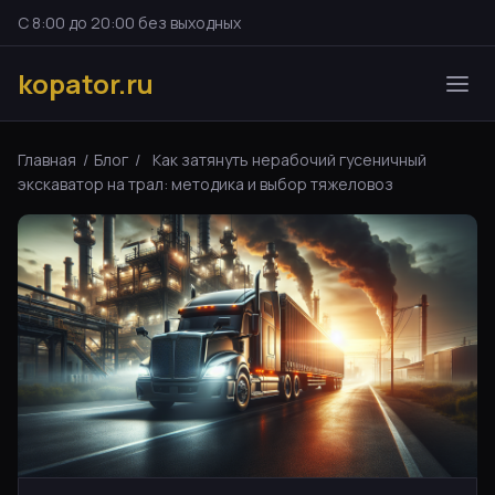
С 8:00 до 20:00 без выходных
kopator.ru
Главная
/
Блог
/
Как затянуть нерабочий гусеничный
экскаватор на трал: методика и выбор тяжеловоз