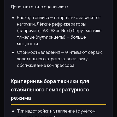
Дополнительно оценивают:
Расход топлива — на практике зависит от
нагрузки. Лёгкие рефрижераторы
(например, ГАЗ ГАЗон Next) берут меньше,
тяжелые (пулуприцепы) — больше
мощности.
Стоимость владения — учитывают сервис
холодильного агрегата, электрику,
обслуживание компрессора.
Критерии выбора техники для
стабильного температурного
режима
Тип надстройки и утепление (с учётом