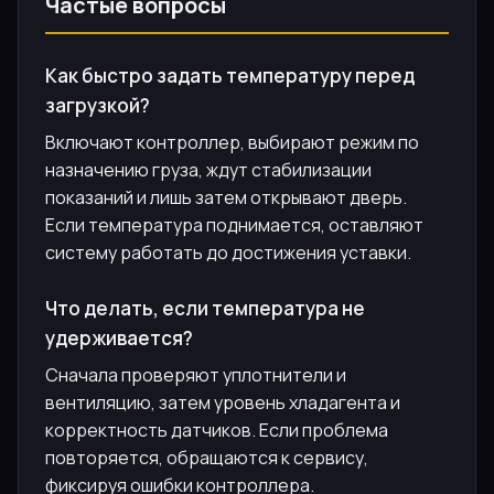
Частые вопросы
Как быстро задать температуру перед
загрузкой?
Включают контроллер, выбирают режим по
назначению груза, ждут стабилизации
показаний и лишь затем открывают дверь.
Если температура поднимается, оставляют
систему работать до достижения уставки.
Что делать, если температура не
удерживается?
Сначала проверяют уплотнители и
вентиляцию, затем уровень хладагента и
корректность датчиков. Если проблема
повторяется, обращаются к сервису,
фиксируя ошибки контроллера.