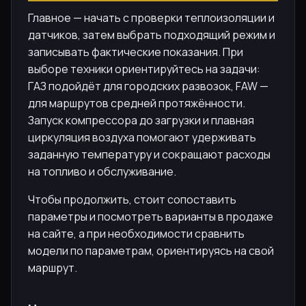
Главное — начать с проверки теплоизоляции и
датчиков, затем выбрать подходящий режим и
записывать фактические показания. При
выборе техники ориентируйтесь на задачи:
ГАЗ подойдёт для городских развозок, FAW —
для маршрутов средней протяжённости.
Запуск компрессора до загрузки и плавная
циркуляция воздуха помогают удерживать
заданную температуру и сокращают расходы
на топливо и обслуживание.
Чтобы продолжить, стоит сопоставить
параметры и посмотреть варианты в продаже
на сайте, а при необходимости сравнить
модели по параметрам, ориентируясь на свой
маршрут.