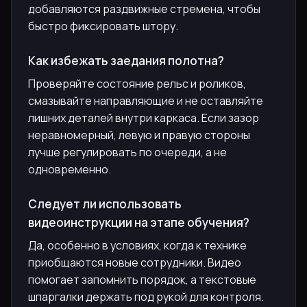
добавляются раздвижные стремена, чтобы
быстро фиксировать штору.
Как избежать заедания полотна?
Проверяйте состояние рельс и роликов,
смазывайте направляющие и не оставляйте
лишних деталей внутри каркаса. Если зазор
неравномерный, левую и правую стороны
лучше регулировать по очереди, а не
одновременно.
Следует ли использовать
видеоинструкции на этапе обучения?
Да, особенно в условиях, когда к технике
приобщаются новые сотрудники. Видео
помогает запомнить порядок, а текстовые
шпаргалки держать под рукой для контроля.