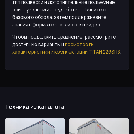
тип подвески и дополнительные подъемные
оси — увеличивают удобство. Начните с
базового обхода, затем поддерживайте
знания в формате чек-листов и видео.
Чтобы продолжить сравнение, рассмотрите
доступные варианты и
посмотреть
характеристики и комплектации TITAN 226SH3
.
Техника из каталога