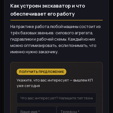
Как устроен экскаватор и что
обеспечивает его работу
На практике работа любой машины состоит из
трёх базовых звеньев: силового агрегата,
гидравлики и рабочей схемы. Каждый из них
можно оптимизировать, если понимать, что
именно нужно заказчику.
ПОЛУЧИТЬ ПРЕДЛОЖЕНИЕ
Укажите, что вас интересует — вышлем КП
уже сегодня