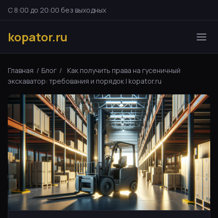
С 8:00 до 20:00 без выходных
kopator.ru
Главная
/
Блог
/
Как получить права на гусеничный
экскаватор: требования и порядок | kopator.ru