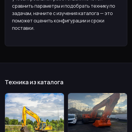
сравнить параметры и подобрать технику по
задачам, начните с изучения каталога — это
поможет оценить конфигурации и сроки
поставки.
Техника из каталога