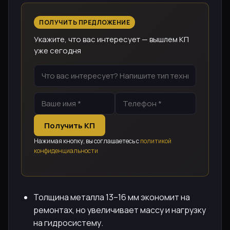
ПОЛУЧИТЬ ПРЕДЛОЖЕНИЕ
Укажите, что вас интересует — вышлем КП
уже сегодня
Получить КП
Нажимая кнопку, вы соглашаетесь с
политикой
конфиденциальности
Толщина металла 13–16 мм экономит на
ремонтах, но увеличивает массу и нагрузку
на гидросистему.