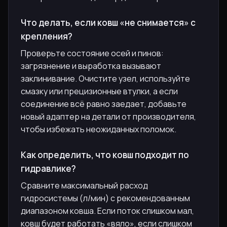
Что делать, если ковш «не снимается» с
крепления?
Проверьте состояние осей и пинов:
загрязнение и выработка вызывают
заклинивание. Очистите узел, используйте
смазку или прецизионные втулки, а если
соединение всё равно заедает, добавьте
новый адаптер на детали от производителя,
чтобы избежать неожиданных поломок.
Как определить, что ковш подходит по
гидравлике?
Сравните максимальный расход
гидросистемы (л/мин) с рекомендованным
диапазоном ковша. Если поток слишком мал,
ковш будет работать «вяло», если слишком