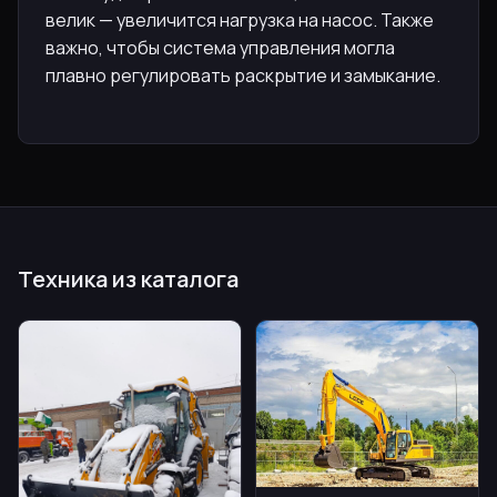
велик — увеличится нагрузка на насос. Также
важно, чтобы система управления могла
плавно регулировать раскрытие и замыкание.
Техника из каталога