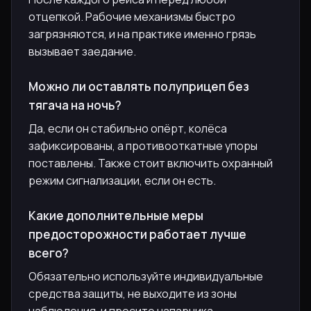
отцепкой. Рабочие механизмы быстро
загрязняются, и на практике именно грязь
вызывает заедание.
Можно ли оставлять полуприцеп без
тягача на ночь?
Да, если он стабильно опёрт, колёса
зафиксированы, а противооткатные упоры
поставлены. Также стоит включить охранный
режим сигнализации, если он есть.
Какие дополнительные меры
предосторожности работает лучше
всего?
Обязательно используйте индивидуальные
средства защиты, не выходите из зоны