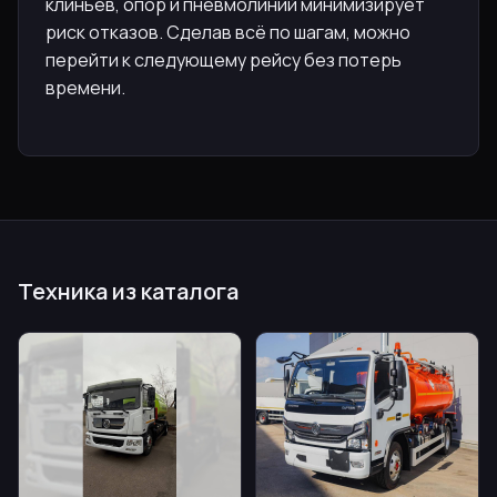
клиньев, опор и пневмолиний минимизирует
риск отказов. Сделав всё по шагам, можно
перейти к следующему рейсу без потерь
времени.
Техника из каталога