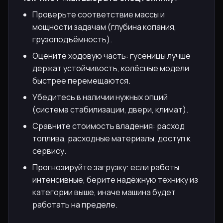
Проверьте соответствие массы и
мощности задачам (глубина копания,
грузоподъёмность).
Оцените ходовую часть: гусеницы лучше
держат устойчивость, колёсные модели
быстрее перемещаются.
Убедитесь в наличии нужных опций
(система стабилизации, двери, климат).
Сравните стоимость владения: расход
топлива, расходные материалы, доступ к
сервису.
Прогнозируйте загрузку: если работы
интенсивные, берите надёжную технику из
категории выше, иначе машина будет
работать на пределе.