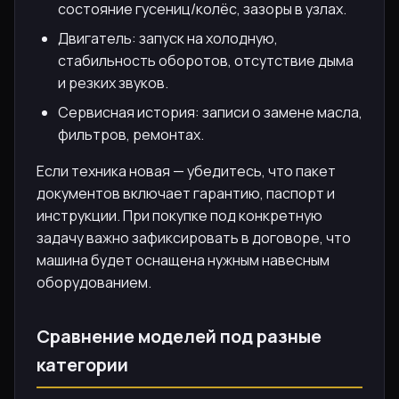
состояние гусениц/колёс, зазоры в узлах.
Двигатель: запуск на холодную,
стабильность оборотов, отсутствие дыма
и резких звуков.
Сервисная история: записи о замене масла,
фильтров, ремонтах.
Если техника новая — убедитесь, что пакет
документов включает гарантию, паспорт и
инструкции. При покупке под конкретную
задачу важно зафиксировать в договоре, что
машина будет оснащена нужным навесным
оборудованием.
Сравнение моделей под разные
категории