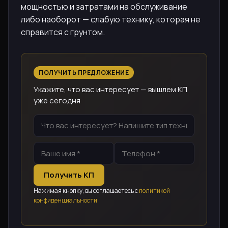
мощностью и затратами на обслуживание
либо наоборот — слабую технику, которая не
справится с грунтом.
ПОЛУЧИТЬ ПРЕДЛОЖЕНИЕ
Укажите, что вас интересует — вышлем КП
уже сегодня
Получить КП
Нажимая кнопку, вы соглашаетесь с
политикой
конфиденциальности