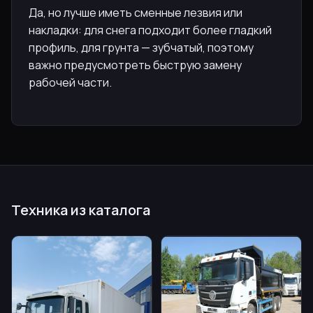
Да, но лучше иметь сменные лезвия или
накладки: для снега подходит более гладкий
профиль, для грунта — зубчатый, поэтому
важно предусмотреть быструю замену
рабочей части.
Техника из каталога