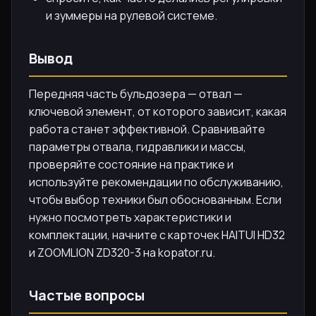
и зуммеры на рулевой системе.
Вывод
Передняя часть бульдозера — отвал —
ключевой элемент, от которого зависит, какая
работа станет эффективной. Сравнивайте
параметры отвала, гидравлики и массы,
проверяйте состояние на практике и
используйте рекомендации по обслуживанию,
чтобы выбор техники был обоснованным. Если
нужно посмотреть характеристики и
комплектации, начните с карточек HAITUI HD32
и ZOOMLION ZD320-3 на kopator.ru.
Частые вопросы