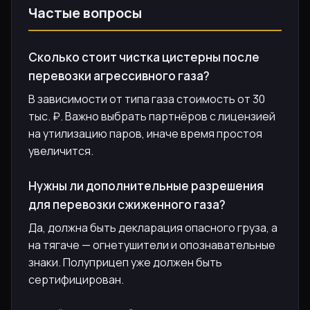
Частые вопросы
Сколько стоит чистка цистерны после
перевозки агрессивного газа?
В зависимости от типа газа стоимость от 30
тыс. ₽. Важно выбрать партнёров с лицензией
на утилизацию паров, иначе время простоя
увеличится.
Нужны ли дополнительные разрешения
для перевозки сжиженного газа?
Да, должна быть декларация опасного груза, а
на тягаче — огнетушители и опознавательные
знаки. Полуприцеп уже должен быть
сертифицирован.