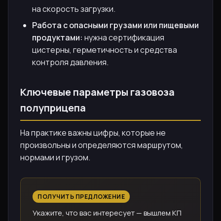
на скорость загрузки.
Работа с опасными грузами или пищевыми
продуктами:
нужна сертификация
цистерны, герметичность и средства
контроля давления.
Ключевые параметры газовоза
полуприцепа
На практике важны цифры, которые не
произвольны и определяются маршрутом,
нормами и грузом.
ПОЛУЧИТЬ ПРЕДЛОЖЕНИЕ
Укажите, что вас интересует — вышлем КП