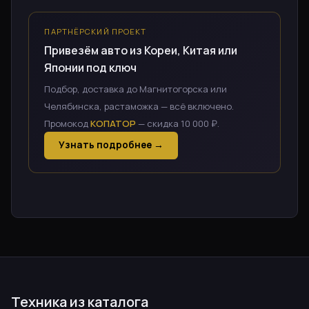
ПАРТНЁРСКИЙ ПРОЕКТ
Привезём авто из Кореи, Китая или
Японии под ключ
Подбор, доставка до Магнитогорска или
Челябинска, растаможка — всё включено.
Промокод
КОПАТОР
— скидка 10 000 ₽.
Узнать подробнее →
Техника из каталога