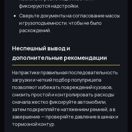
фиксируются надстройки.
Сверьте документы на согласование массы
и грузоподъемности, чтобы не было
расхождений.
Неспешный вывод и
дополнительные рекомендации
На практике правильная последовательность
загрузки и четкий подбор полуприцепа
позволяют избежать повреждений кузовов,
снизить простой и контролировать расходы:
сначала жестко фиксируйте автомобили,
затем подкрепляйте натяжением ремней, а в
завершение — проверяйте давление в шинах и
тормозной контур.