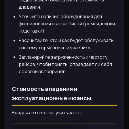
владения.
Уточните наличие оборудования для
фиксирования автомобилей (ремни, крюки,
подставки).
Рассчитайте, кто и как будет обслуживать
систему тормозов и гидравлику.
Запланируйте загруженность и частоту
рейсов, чтобы понять, оправдает ли себя
дорогой автоприцеп.
Стоимость владения и
эксплуатационные нюансы
Владея автовозом, учитывают: