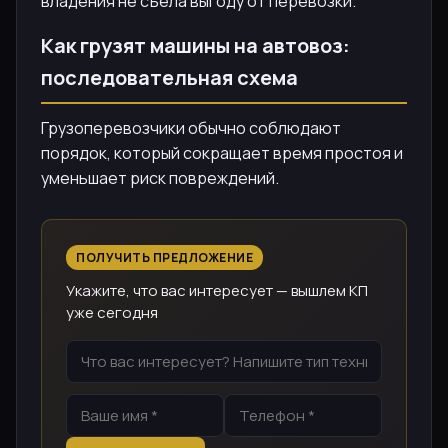
владения не съела выгоду от перевозки.
Как грузят машины на автовоз:
последовательная схема
Грузоперевозчики обычно соблюдают
порядок, который сокращает время простоя и
уменьшает риск повреждений.
ПОЛУЧИТЬ ПРЕДЛОЖЕНИЕ
Укажите, что вас интересует — вышлем КП
уже сегодня