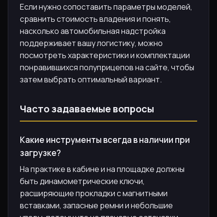
Если нужно сопоставить параметры моделей,
сравнить стоимость владения и понять,
насколько автомобильная надстройка
поддерживает вашу логистику, можно
посмотреть характеристики и комплектации
понравившихся полуприцепов на сайте, чтобы
затем выбрать оптимальный вариант.
Часто задаваемые вопросы
Какие инструменты всегда в наличии при
загрузке?
На практике в кабине и на площадке должны
быть динамометрические ключи,
расширяющие прокладки с магнитными
вставками, запасные ремни и небольшие