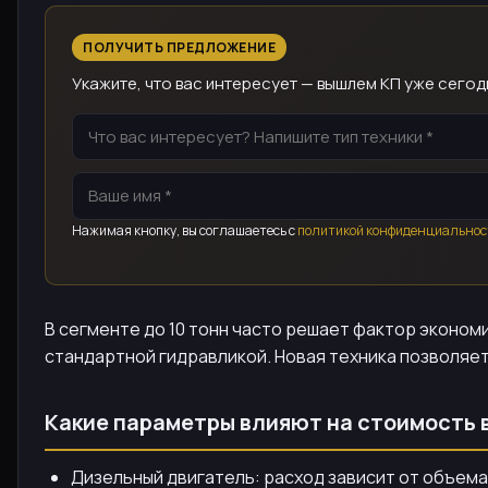
ПОЛУЧИТЬ ПРЕДЛОЖЕНИЕ
Укажите, что вас интересует — вышлем КП уже сегод
Нажимая кнопку, вы соглашаетесь с
политикой конфиденциальнос
В сегменте до 10 тонн часто решает фактор эконо
стандартной гидравликой. Новая техника позволяе
Какие параметры влияют на стоимость 
Дизельный двигатель: расход зависит от объема