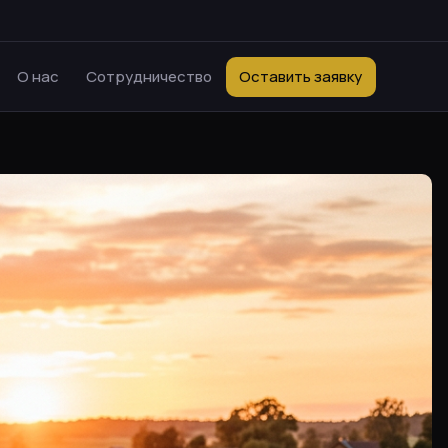
О нас
Сотрудничество
Оставить заявку