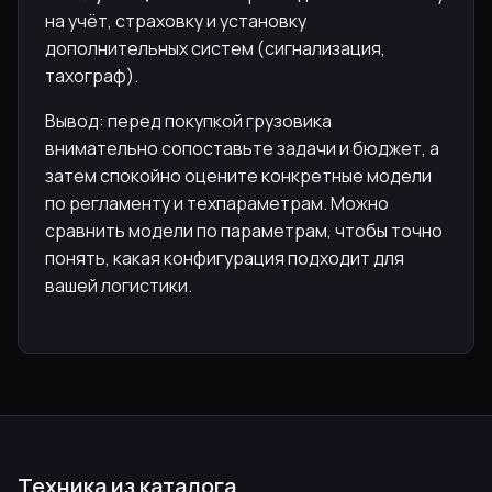
на учёт, страховку и установку
дополнительных систем (сигнализация,
тахограф).
Вывод: перед покупкой грузовика
внимательно сопоставьте задачи и бюджет, а
затем спокойно оцените конкретные модели
по регламенту и техпараметрам. Можно
сравнить модели по параметрам, чтобы точно
понять, какая конфигурация подходит для
вашей логистики.
Техника из каталога