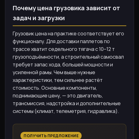
Почему цена грузовика зависит от
задач и загрузки
Грузовик цена на практике соответствует его
функционалу. Для доставки паллетов по
трассе хватит седельного тягача с 10–12 т
грузоподъёмности, а строительный самосвал
требует запас хода, большей мощности и
усиленной рамы. Чем выше нужные
характеристики, тем сильнее растёт
стоимость. Основные компоненты,
поднимающие цену, — это двигатель,
трансмиссия, надстройка и дополнительные
системы (климат, телеметрия, гидравлика).
ПОЛУЧИТЬ ПРЕДЛОЖЕНИЕ