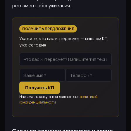
регламент обслуживания.
ПОЛУЧИТЬ ПРЕДЛОЖЕНИЕ
Укажите, что вас интересует — вышлем КП
уже сегодня
Получить КП
Нажимая кнопку, вы соглашаетесь с
политикой
конфиденциальности
Сколько техники закупают и какие