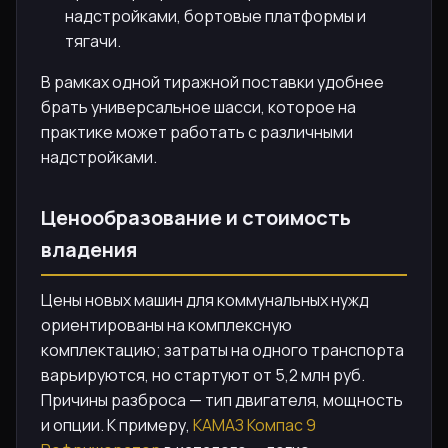
надстройками, бортовые платформы и
тягачи.
В рамках одной тиражной поставки удобнее
брать универсальное шасси, которое на
практике может работать с различными
надстройками.
Ценообразование и стоимость
владения
Цены новых машин для коммунальных нужд
ориентированы на комплексную
комплектацию; затраты на одного транспорта
варьируются, но стартуют от 5,2 млн руб.
Причины разброса — тип двигателя, мощность
и опции. К примеру,
КАМАЗ Компас 9