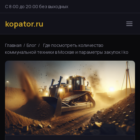
С 8:00 до 20:00 без выходных
kopator.ru
Главная
/
Блог
/
Где посмотреть количество
коммунальной техники в Москве и параметры закупок | ko