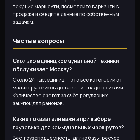
текущие маршруты, посмотрите варианты в
продаже и сведите данные по собственным
задачам.
Частые вопросы
Сколько единиц коммунальной техники
обслуживает Москву?
Около 24 тыс. единиц — это все категории от
малых грузовиков до тягачей с надстройками.
Количество растёт за счёт регулярных
закупок для районов.
Какие показатели важны при выборе
грузовика для коммунальных маршрутов?
Вес, грузоподъёмность, длина базы, ресурс