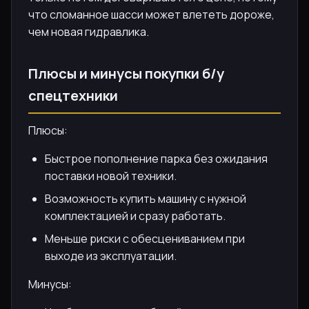
что сломанное шасси может влететь дороже,
чем новая гидравлика.
Плюсы и минусы покупки б/у
спецтехники
Плюсы:
Быстрое пополнение парка без ожидания
поставки новой техники.
Возможность купить машину с нужной
комплектацией и сразу работать.
Меньше риски с обесцениванием при
выходе из эксплуатации.
Минусы: