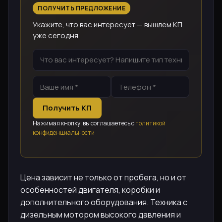
ПОЛУЧИТЬ ПРЕДЛОЖЕНИЕ
Укажите, что вас интересует — вышлем КП
уже сегодня
Получить КП
Нажимая кнопку, вы соглашаетесь с
политикой
конфиденциальности
Цена зависит не только от пробега, но и от
особенностей двигателя, коробки и
дополнительного оборудования. Техника с
дизельным мотором высокого давления и