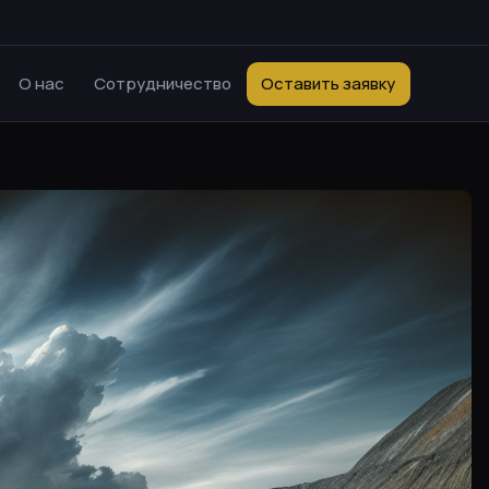
О нас
Сотрудничество
Оставить заявку