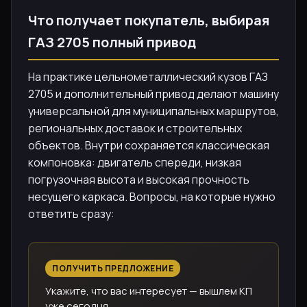
Что получает покупатель, выбирая
ГАЗ 2705 полный привод
На практике цельнометаллический кузов ГАЗ
2705 и дополнительный привод делают машину
универсальной для муниципальных маршрутов,
региональных доставок и строительных
объектов. Внутри сохраняется классическая
компоновка: двигатель спереди, низкая
погрузочная высота и высокая прочность
несущего каркаса. Вопросы, на которые нужно
ответить сразу:
ПОЛУЧИТЬ ПРЕДЛОЖЕНИЕ
Укажите, что вас интересует — вышлем КП
уже сегодня