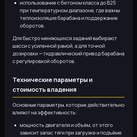
использование с бетоном класса до В25
при температурном диапазоне, где важны
теплоизоляция барабана и поддержание
оборотов.
Для быстро меняющихся заданий выбирают
шасси с усиленной рамой, а для точной
дозировки — гидравлический привод барабана
с регулировкой оборотов.
Технические параметры и
стоимость владения
Основные параметры, которые действительно
влияют на эффективность:
мощность двигателя и объём, от этого
зависит запас тяги при загрузке и подъёме