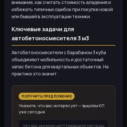
внимание, как считать стоимость владения и
избежать типичных ошибок при покупке новой
или бывшей в эксплуатации техники.
Ключевые задачи для
автобетоносмесителя 3 м3
Автобетоносмесители с барабаном 3 куба
объединяют мобильность и достаточный
запас бетона для квартальных объектов. На
практике это значит:
ПОЛУЧИТЬ ПРЕДЛОЖЕНИЕ
Укажите, что вас интересует — вышлем КП
уже сегодня