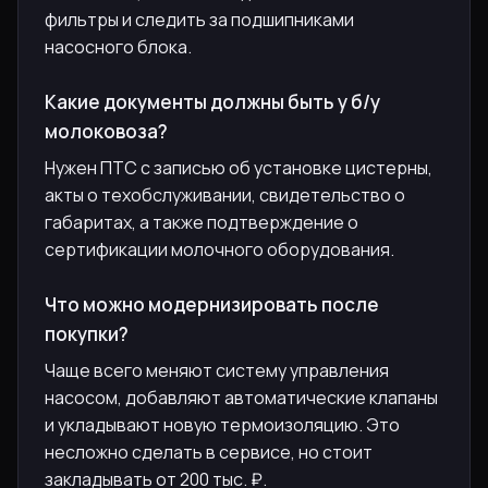
фильтры и следить за подшипниками
насосного блока.
Какие документы должны быть у б/у
молоковоза?
Нужен ПТС с записью об установке цистерны,
акты о техобслуживании, свидетельство о
габаритах, а также подтверждение о
сертификации молочного оборудования.
Что можно модернизировать после
покупки?
Чаще всего меняют систему управления
насосом, добавляют автоматические клапаны
и укладывают новую термоизоляцию. Это
несложно сделать в сервисе, но стоит
закладывать от 200 тыс. ₽.