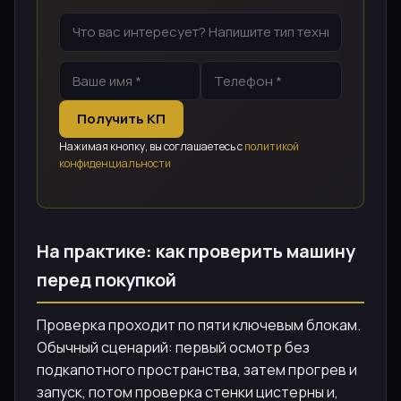
Получить КП
Нажимая кнопку, вы соглашаетесь с
политикой
конфиденциальности
На практике: как проверить машину
перед покупкой
Проверка проходит по пяти ключевым блокам.
Обычный сценарий: первый осмотр без
подкапотного пространства, затем прогрев и
запуск, потом проверка стенки цистерны и,