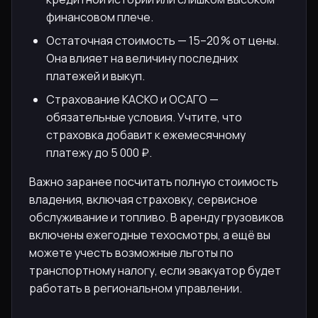
финансовом плече.
Остаточная стоимость — 15–20 % от цены.
Она влияет на величину последних
платежей и выкуп.
Страхование КАСКО и ОСАГО —
обязательные условия. Учтите, что
страховка добавит к ежемесячному
платежу до 5 000 ₽.
Важно заранее посчитать полную стоимость
владения, включая страховку, сервисное
обслуживание и топливо. В аренду грузовиков
включены ежегодные техосмотры, а ещё вы
можете учесть возможные льготы по
транспортному налогу, если эвакуатор будет
работать в региональном управлении.