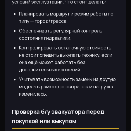
условий эксплуатации. Что стоит делать:
Планировать маршрут и режим работы по
типу — город/трасса.
Обеспечивать регулярный контроль
состояния гидравлики.
Контролировать остаточную стоимость —
не стоит спешить выкупать технику, если
она ещё может работать без
дополнительных вложений.
Учитывать возможность замены на другую
модель в рамках договора, если нагрузка
изменилась.
Проверка б/у эвакуатора перед
покупкой или выкупом