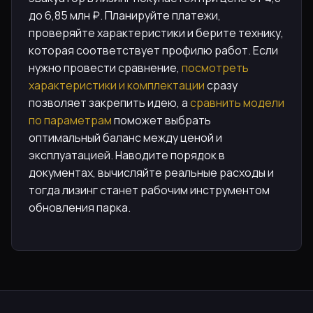
до 6,85 млн ₽. Планируйте платежи,
проверяйте характеристики и берите технику,
которая соответствует профилю работ. Если
нужно провести сравнение,
посмотреть
характеристики и комплектации
сразу
позволяет закрепить идею, а
сравнить модели
по параметрам
поможет выбрать
оптимальный баланс между ценой и
эксплуатацией. Наводите порядок в
документах, вычисляйте реальные расходы и
тогда лизинг станет рабочим инструментом
обновления парка.