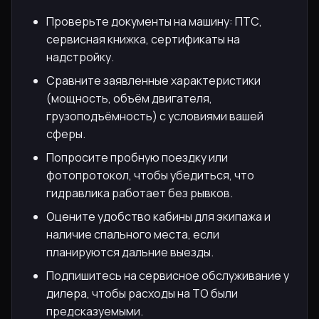
Проверьте документы на машину: ПТС,
сервисная книжка, сертификаты на
надстройку.
Сравните заявленные характеристики
(мощность, объём двигателя,
грузоподъёмность) с условиями вашей
сферы.
Попросите пробную поездку или
фотопротокол, чтобы убедиться, что
гидравлика работает без рывков.
Оцените удобство кабины для экипажа и
наличие спального места, если
планируются дальние выезды.
Подпишитесь на сервисное обслуживание у
дилера, чтобы расходы на ТО были
предсказуемыми.