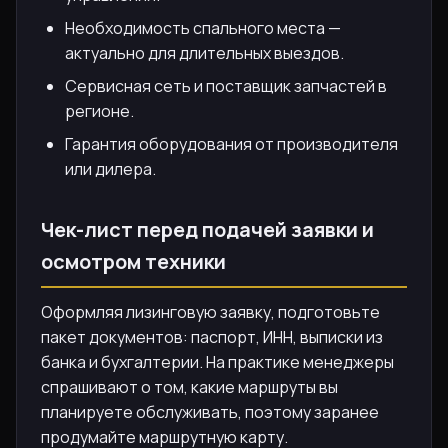
Необходимость спального места —
актуально для длительных выездов.
Сервисная сеть и поставщик запчастей в
регионе.
Гарантия оборудования от производителя
или дилера.
Чек-лист перед подачей заявки и
осмотром техники
Оформляя лизинговую заявку, подготовьте
пакет документов: паспорт, ИНН, выписки из
банка и бухгалтерии. На практике менеджеры
спрашивают о том, какие маршруты вы
планируете обслуживать, поэтому заранее
продумайте маршрутную карту.