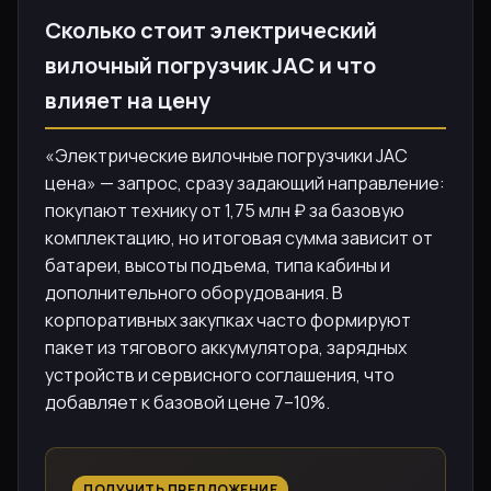
Сколько стоит электрический
вилочный погрузчик JAC и что
влияет на цену
«Электрические вилочные погрузчики JAC
цена» — запрос, сразу задающий направление:
покупают технику от 1,75 млн ₽ за базовую
комплектацию, но итоговая сумма зависит от
батареи, высоты подъема, типа кабины и
дополнительного оборудования. В
корпоративных закупках часто формируют
пакет из тягового аккумулятора, зарядных
устройств и сервисного соглашения, что
добавляет к базовой цене 7–10%.
ПОЛУЧИТЬ ПРЕДЛОЖЕНИЕ