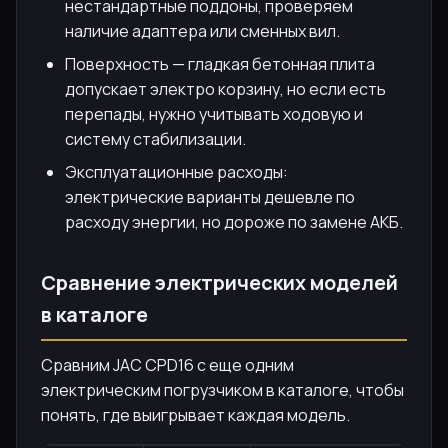
нестандартные поддоны, проверяем
наличие адаптера или сменных вил.
Поверхность — гладкая бетонная плита
допускает электро корзину, но если есть
перепады, нужно учитывать ходовую и
систему стабилизации.
Эксплуатационные расходы:
электрические варианты дешевле по
расходу энергии, но дороже по замене АКБ.
Сравнение электрических моделей
в каталоге
Сравним JAC CPD16 с еще одним
электрическим погрузчиком в каталоге, чтобы
понять, где выигрывает каждая модель.