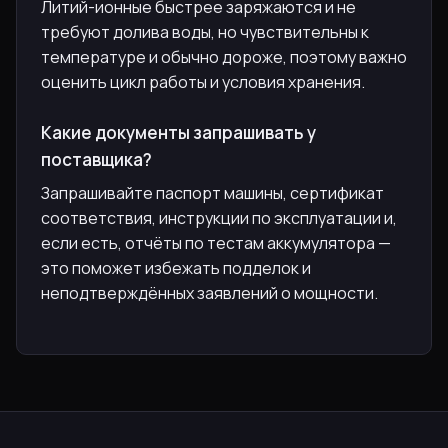
Литий-ионные быстрее заряжаются и не
требуют долива воды, но чувствительны к
температуре и обычно дороже, поэтому важно
оценить цикл работы и условия хранения.
Какие документы запрашивать у
поставщика?
Запрашивайте паспорт машины, сертификат
соответствия, инструкции по эксплуатации и,
если есть, отчёты по тестам аккумулятора —
это поможет избежать подделок и
неподтверждённых заявлений о мощности.