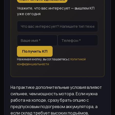
Укажите, что вас интересует — вышлем КП
уже сегодня
Получить КП
Нажимая кнопку, вы соглашаетесь с
политикой
конфиденциальности
На практике дополнительные условия влияют
сильнее, чем мощность мотора. Если нужна
работа на холоде, сразу брать опцию с
предпусковым подогревом аккумулятора, а
если склад требует высоких подъёмов,