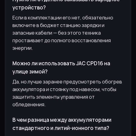
устройство?
Если в комплектации его нет, обязательно
включите в бюджет станцию зарядки и
запасные кабели — без этого техника
простаивает до полного восстановления
энергии.
Можно ли использовать JAC CPD16 на
улице зимой?
Да, но лучше заранее предусмотреть обогрев
аккумулятора и стоянку под навесом, чтобы
защитить элементы управления от
обледенения.
В чем разница между аккумуляторами
стандартного и литий-ионного типа?