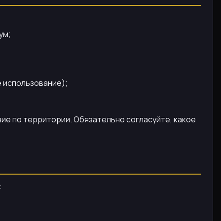
ум;
е использование);
ие по территории. Обязательно согласуйте, какое
: