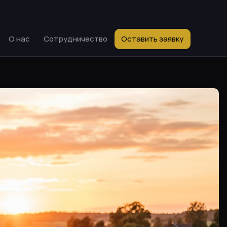
О нас
Сотрудничество
Оставить заявку