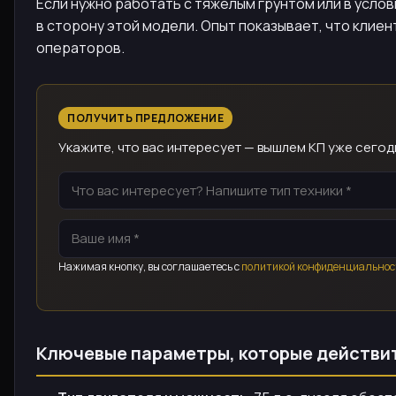
Если нужно работать с тяжёлым грунтом или в усло
в сторону этой модели. Опыт показывает, что клие
операторов.
ПОЛУЧИТЬ ПРЕДЛОЖЕНИЕ
Укажите, что вас интересует — вышлем КП уже сегод
Нажимая кнопку, вы соглашаетесь с
политикой конфиденциальнос
Ключевые параметры, которые действи