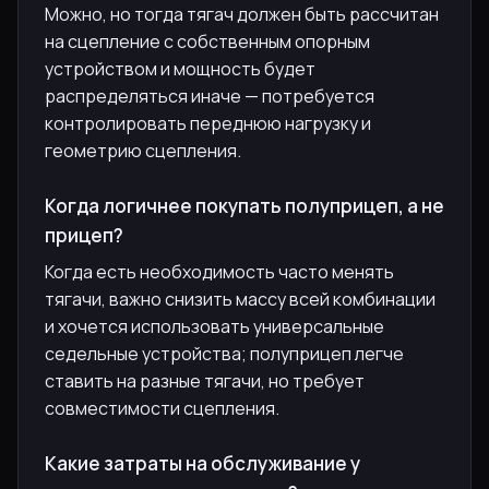
Можно, но тогда тягач должен быть рассчитан
на сцепление с собственным опорным
устройством и мощность будет
распределяться иначе — потребуется
контролировать переднюю нагрузку и
геометрию сцепления.
Когда логичнее покупать полуприцеп, а не
прицеп?
Когда есть необходимость часто менять
тягачи, важно снизить массу всей комбинации
и хочется использовать универсальные
седельные устройства; полуприцеп легче
ставить на разные тягачи, но требует
совместимости сцепления.
Какие затраты на обслуживание у