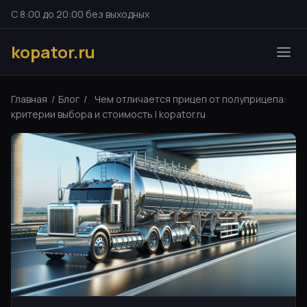
С 8:00 до 20:00 без выходных
kopator.ru
Главная
/
Блог
/
Чем отличается прицеп от полуприцепа:
критерии выбора и стоимость | kopator.ru