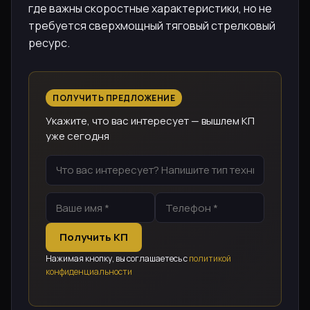
где важны скоростные характеристики, но не
требуется сверхмощный тяговый стрелковый
ресурс.
ПОЛУЧИТЬ ПРЕДЛОЖЕНИЕ
Укажите, что вас интересует — вышлем КП
уже сегодня
Получить КП
Нажимая кнопку, вы соглашаетесь с
политикой
конфиденциальности