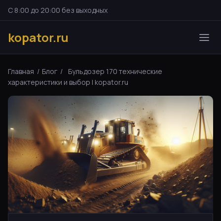
С 8:00 до 20:00 без выходных
kopator.ru
Главная
/
Блог
/
Бульдозер 170 технические
характеристики и выбор | kopator.ru